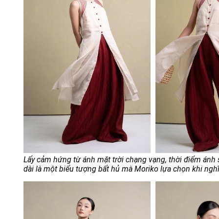
Lấy cảm hứng từ ánh mặt trời chạng vạng, thời điểm ánh
dài là một biểu tượng bất hủ mà Moriko lựa chọn khi nghi