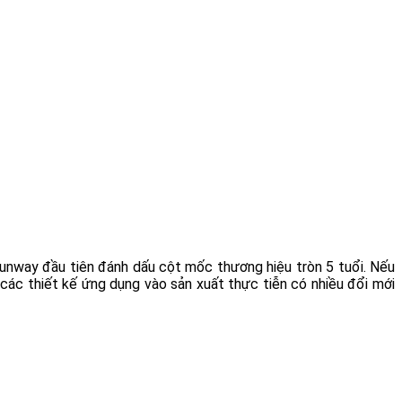
 Runway đầu tiên đánh dấu cột mốc thương hiệu tròn 5 tuổi. Nếu
ác thiết kế ứng dụng vào sản xuất thực tiễn có nhiều đổi mới