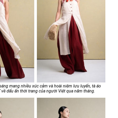
 sáng mang nhiều xúc cảm và hoài niệm lưu luyến, tà áo
̃ về dấu ấn thời trang của người Việt qua năm tháng.