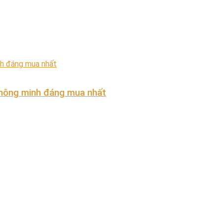
thông minh đáng mua nhất