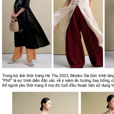
Trong bộ ảnh thời trang Hè Thu 2023, Moriko Sài Gòn trình làng
“Phổ” là sự trình diễn đặc sắc về ý niệm ấn tượng, bay bổng,
để người yêu thời trang ở mọi độ tuổi đều thuận tiện sử dụng 