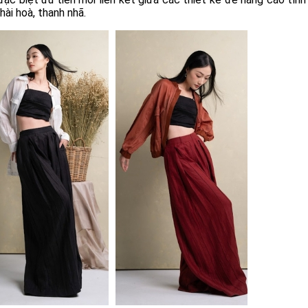
hài hoà, thanh nhã.