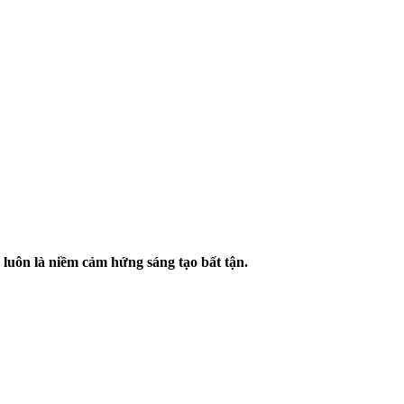
u luôn là niềm cảm hứng sáng tạo bất tận.