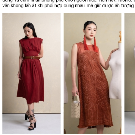
vẫn không lấn át khi phối hợp cùng nhau, mà giữ được ấn tượng 