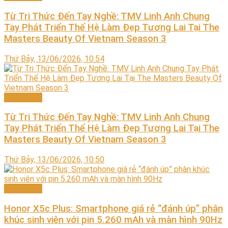
Từ Tri Thức Đến Tay Nghề: TMV Linh Anh Chung
Tay Phát Triển Thế Hệ Làm Đẹp Tương Lai Tại The
Masters Beauty Of Vietnam Season 3
Thứ Bảy, 13/06/2026, 10:54
Chuyên gia
Từ Tri Thức Đến Tay Nghề: TMV Linh Anh Chung
Tay Phát Triển Thế Hệ Làm Đẹp Tương Lai Tại The
Masters Beauty Of Vietnam Season 3
Thứ Bảy, 13/06/2026, 10:50
Chuyên gia
Honor X5c Plus: Smartphone giá rẻ “đánh úp” phân
khúc sinh viên với pin 5.260 mAh và màn hình 90Hz