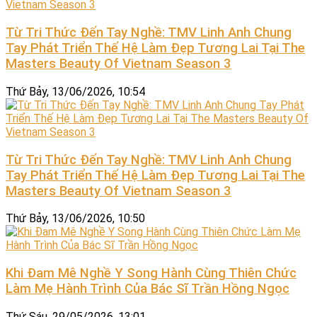
Từ Tri Thức Đến Tay Nghề: TMV Linh Anh Chung
Tay Phát Triển Thế Hệ Làm Đẹp Tương Lai Tại The
Masters Beauty Of Vietnam Season 3
Thứ Bảy, 13/06/2026, 10:54
Từ Tri Thức Đến Tay Nghề: TMV Linh Anh Chung
Tay Phát Triển Thế Hệ Làm Đẹp Tương Lai Tại The
Masters Beauty Of Vietnam Season 3
Thứ Bảy, 13/06/2026, 10:50
Khi Đam Mê Nghề Y Song Hành Cùng Thiên Chức
Làm Mẹ Hành Trình Của Bác Sĩ Trần Hồng Ngọc
Thứ Sáu, 29/05/2026, 13:01