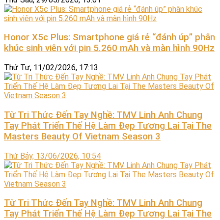
Honor X5c Plus: Smartphone giá rẻ “đánh úp” phân
khúc sinh viên với pin 5.260 mAh và màn hình 90Hz
Thứ Tư, 11/02/2026, 17:13
Từ Tri Thức Đến Tay Nghề: TMV Linh Anh Chung
Tay Phát Triển Thế Hệ Làm Đẹp Tương Lai Tại The
Masters Beauty Of Vietnam Season 3
Thứ Bảy, 13/06/2026, 10:54
Từ Tri Thức Đến Tay Nghề: TMV Linh Anh Chung
Tay Phát Triển Thế Hệ Làm Đẹp Tương Lai Tại The