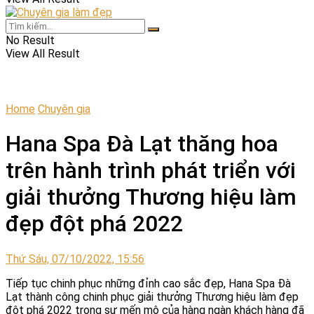
No Result
View All Result
Home
Chuyên gia
Hana Spa Đà Lạt thăng hoa
trên hành trình phát triển với
giải thưởng Thương hiệu làm
đẹp đột phá 2022
Thứ Sáu, 07/10/2022, 15:56
Tiếp tục chinh phục những đỉnh cao sắc đẹp, Hana Spa Đà
Lạt thành công chinh phục giải thưởng Thương hiệu làm đẹp
đột phá 2022 trong sự mến mộ của hàng ngàn khách hàng đã